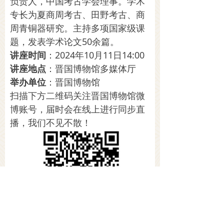
负责人，中国考古学会理事。学术
专长为夏商周考古、田野考古、商
周青铜器研究。主持多项国家级课
题，发表学术论文50余篇。
讲座时间
：2024年10月11日14:00
讲座地点
：晋国博物馆多媒体厅
举办单位
：晋国博物馆
扫描下方二维码关注晋国博物馆微
博账号，届时会在线上进行同步直
播，我们不见不散！