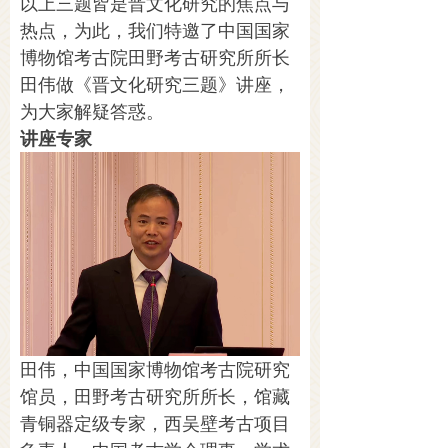
以上三题皆是晋文化研究的焦点与
热点，为此，我们特邀了中国国家
博物馆考古院田野考古研究所所长
田伟做《晋文化研究三题》讲座，
为大家解疑答惑。
讲座专家
田伟，中国国家博物馆考古院研究
馆员，田野考古研究所所长，馆藏
青铜器定级专家，西吴壁考古项目