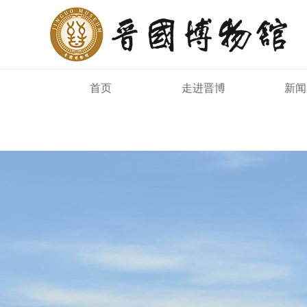
首页
走进晋博
新闻