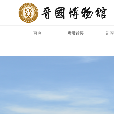
首页
走进晋博
新闻