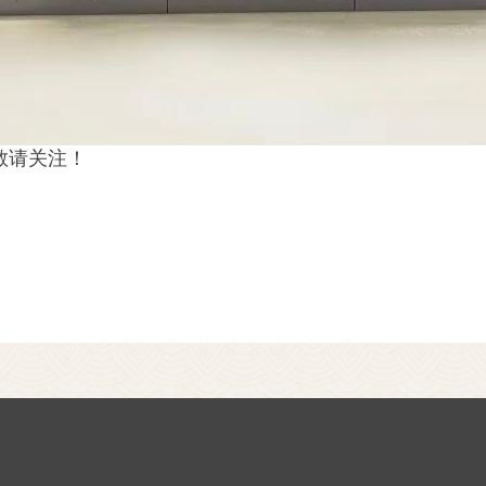
敬请关注！