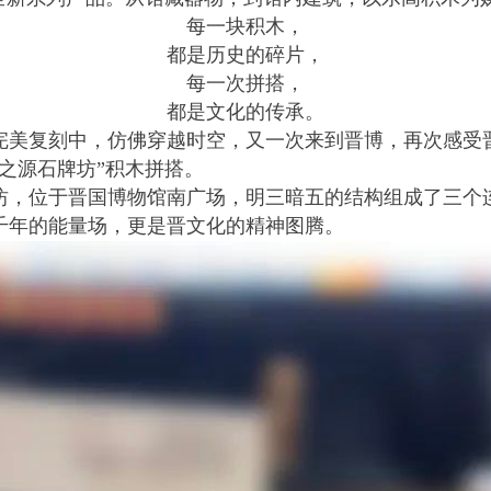
每一块积木，
都是历史的碎片，
每一次拼搭，
都是文化的传承。
完美复刻中，仿佛穿越时空，又一次来到晋博，再次感受
之源石牌坊”积木拼搭。
坊，位于晋国博物馆南广场，明三暗五的结构组成了三个连
千年的能量场，更是晋文化的精神图腾。