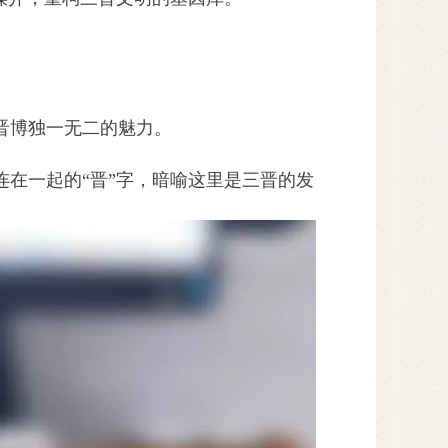
晋博独一无二的魅力。
在一起的“晋”字，暗喻这里是三晋的发