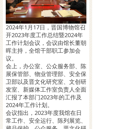
2024年1月17日，晋国博物馆召
开2023年度工作总结暨2024年
工作计划会议，会议由馆长董朝
晖主持，全馆干部职工参加会
议。
会上，办公室、公众服务部、陈
展保管部、物业管理部、安全保
卫部以及晋文化研究室、文创研
发室、新媒体工作室负责人全面
汇报了本部门2023年的工作及
2024年工作计划。
会议指出，2023年度我馆在日
常工作、安全运行、陈列展览、
藏品保护、公众服务、晋文化研