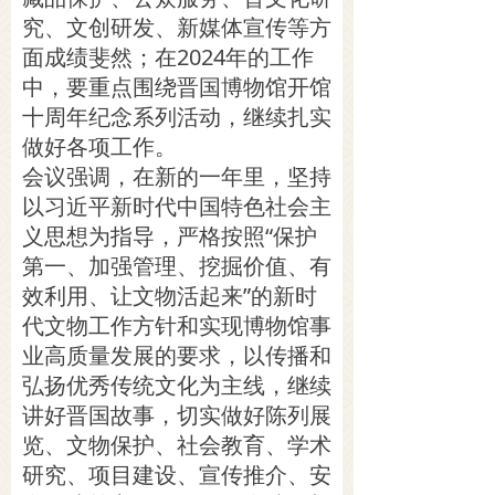
究、文创研发、新媒体宣传等方
面成绩斐然；在2024年的工作
中，要重点围绕晋国博物馆开馆
十周年纪念系列活动，继续扎实
做好各项工作。
会议强调，在新的一年里，坚持
以习近平新时代中国特色社会主
义思想为指导，严格按照“保护
第一、加强管理、挖掘价值、有
效利用、让文物活起来”的新时
代文物工作方针和实现博物馆事
业高质量发展的要求，以传播和
弘扬优秀传统文化为主线，继续
讲好晋国故事，切实做好陈列展
览、文物保护、社会教育、学术
研究、项目建设、宣传推介、安